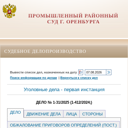
ПРОМЫШЛЕННЫЙ РАЙОННЫЙ
СУД Г. ОРЕНБУРГА
СУДЕБНОЕ ДЕЛОПРОИЗВОДСТВО
Вывести список дел, назначенных на дату
Поиск информации по делам
|
Вернуться к списку дел
Уголовные дела - первая инстанция
ДЕЛО № 1-31/2025 (1-412/2024;)
ДЕЛО
ДВИЖЕНИЕ ДЕЛА
ЛИЦА
СТОРОНЫ
ОБЖАЛОВАНИЕ ПРИГОВОРОВ ОПРЕДЕЛЕНИЙ (ПОСТ.)