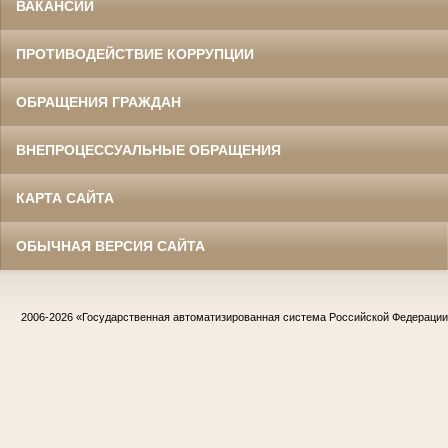
ВАКАНСИИ
ПРОТИВОДЕЙСТВИЕ КОРРУПЦИИ
ОБРАЩЕНИЯ ГРАЖДАН
ВНЕПРОЦЕССУАЛЬНЫЕ ОБРАЩЕНИЯ
КАРТА САЙТА
ОБЫЧНАЯ ВЕРСИЯ САЙТА
2006-2026
«Государственная автоматизированная система Российской Федераци