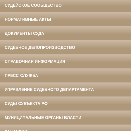
СУДЕЙСКОЕ СООБЩЕСТВО
НОРМАТИВНЫЕ АКТЫ
ДОКУМЕНТЫ СУДА
СУДЕБНОЕ ДЕЛОПРОИЗВОДСТВО
СПРАВОЧНАЯ ИНФОРМАЦИЯ
ПРЕСС-СЛУЖБА
УПРАВЛЕНИЕ СУДЕБНОГО ДЕПАРТАМЕНТА
СУДЫ СУБЪЕКТА РФ
МУНИЦИПАЛЬНЫЕ ОРГАНЫ ВЛАСТИ