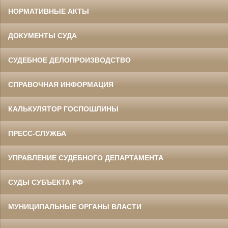
НОРМАТИВНЫЕ АКТЫ
ДОКУМЕНТЫ СУДА
СУДЕБНОЕ ДЕЛОПРОИЗВОДСТВО
СПРАВОЧНАЯ ИНФОРМАЦИЯ
КАЛЬКУЛЯТОР ГОСПОШЛИНЫ
ПРЕСС-СЛУЖБА
УПРАВЛЕНИЕ СУДЕБНОГО ДЕПАРТАМЕНТА
СУДЫ СУБЪЕКТА РФ
МУНИЦИПАЛЬНЫЕ ОРГАНЫ ВЛАСТИ