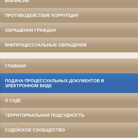
ВАКАНСИИ
ПРОТИВОДЕЙСТВИЕ КОРРУПЦИИ
ОБРАЩЕНИЯ ГРАЖДАН
ВНЕПРОЦЕССУАЛЬНЫЕ ОБРАЩЕНИЯ
ГЛАВНАЯ
ПОДАЧА ПРОЦЕССУАЛЬНЫХ ДОКУМЕНТОВ В
ЭЛЕКТРОННОМ ВИДЕ
О СУДЕ
ТЕРРИТОРИАЛЬНАЯ ПОДСУДНОСТЬ
СУДЕЙСКОЕ СООБЩЕСТВО