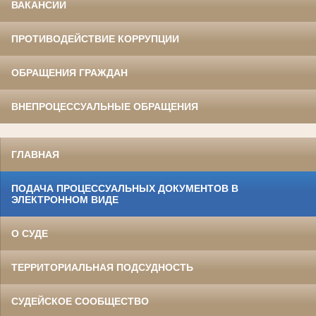
ВАКАНСИИ
ПРОТИВОДЕЙСТВИЕ КОРРУПЦИИ
ОБРАЩЕНИЯ ГРАЖДАН
ВНЕПРОЦЕССУАЛЬНЫЕ ОБРАЩЕНИЯ
ГЛАВНАЯ
ПОДАЧА ПРОЦЕССУАЛЬНЫХ ДОКУМЕНТОВ В
ЭЛЕКТРОННОМ ВИДЕ
О СУДЕ
ТЕРРИТОРИАЛЬНАЯ ПОДСУДНОСТЬ
СУДЕЙСКОЕ СООБЩЕСТВО