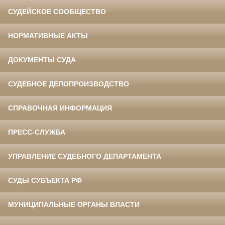
СУДЕЙСКОЕ СООБЩЕСТВО
НОРМАТИВНЫЕ АКТЫ
ДОКУМЕНТЫ СУДА
СУДЕБНОЕ ДЕЛОПРОИЗВОДСТВО
СПРАВОЧНАЯ ИНФОРМАЦИЯ
ПРЕСС-СЛУЖБА
УПРАВЛЕНИЕ СУДЕБНОГО ДЕПАРТАМЕНТА
СУДЫ СУБЪЕКТА РФ
МУНИЦИПАЛЬНЫЕ ОРГАНЫ ВЛАСТИ