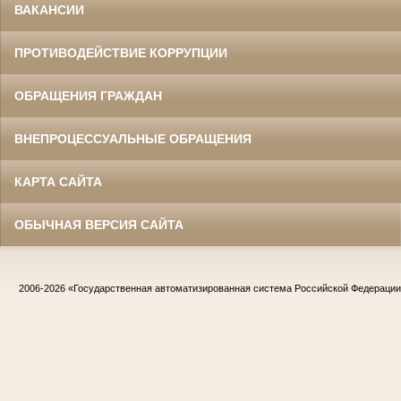
ВАКАНСИИ
ПРОТИВОДЕЙСТВИЕ КОРРУПЦИИ
ОБРАЩЕНИЯ ГРАЖДАН
ВНЕПРОЦЕССУАЛЬНЫЕ ОБРАЩЕНИЯ
КАРТА САЙТА
ОБЫЧНАЯ ВЕРСИЯ САЙТА
2006-2026
«Государственная автоматизированная система Российской Федераци