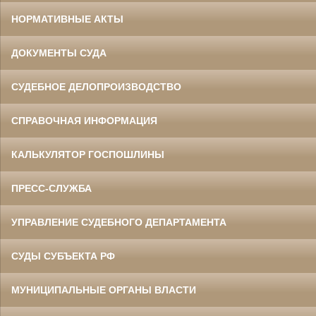
НОРМАТИВНЫЕ АКТЫ
ДОКУМЕНТЫ СУДА
СУДЕБНОЕ ДЕЛОПРОИЗВОДСТВО
СПРАВОЧНАЯ ИНФОРМАЦИЯ
КАЛЬКУЛЯТОР ГОСПОШЛИНЫ
ПРЕСС-СЛУЖБА
УПРАВЛЕНИЕ СУДЕБНОГО ДЕПАРТАМЕНТА
СУДЫ СУБЪЕКТА РФ
МУНИЦИПАЛЬНЫЕ ОРГАНЫ ВЛАСТИ