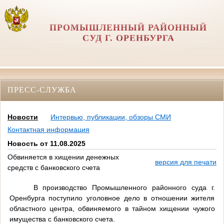
ПРОМЫШЛЕННЫЙ РАЙОННЫЙ
СУД Г. ОРЕНБУРГА
ПРЕСС-СЛУЖБА
Новости
Интервью, публикации, обзоры СМИ
Контактная информация
Новость от 11.08.2025
Обвиняется в хищении денежных
версия для печати
средств с банковского счета
В производство Промышленного районного суда г.
Оренбурга поступило уголовное дело в отношении жителя
областного центра, обвиняемого в тайном хищении чужого
имущества с банковского счета.