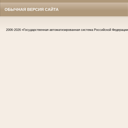
ОБЫЧНАЯ ВЕРСИЯ САЙТА
2006-2026
«Государственная автоматизированная система Российской Федераци