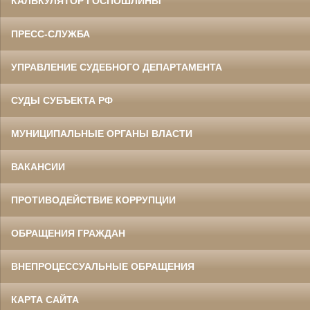
КАЛЬКУЛЯТОР ГОСПОШЛИНЫ
ПРЕСС-СЛУЖБА
УПРАВЛЕНИЕ СУДЕБНОГО ДЕПАРТАМЕНТА
СУДЫ СУБЪЕКТА РФ
МУНИЦИПАЛЬНЫЕ ОРГАНЫ ВЛАСТИ
ВАКАНСИИ
ПРОТИВОДЕЙСТВИЕ КОРРУПЦИИ
ОБРАЩЕНИЯ ГРАЖДАН
ВНЕПРОЦЕССУАЛЬНЫЕ ОБРАЩЕНИЯ
КАРТА САЙТА