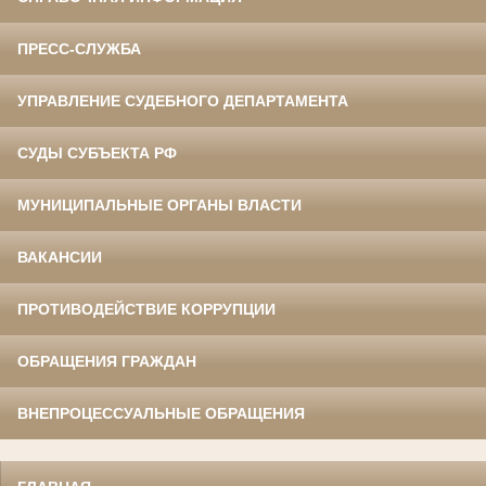
ПРЕСС-СЛУЖБА
УПРАВЛЕНИЕ СУДЕБНОГО ДЕПАРТАМЕНТА
СУДЫ СУБЪЕКТА РФ
МУНИЦИПАЛЬНЫЕ ОРГАНЫ ВЛАСТИ
ВАКАНСИИ
ПРОТИВОДЕЙСТВИЕ КОРРУПЦИИ
ОБРАЩЕНИЯ ГРАЖДАН
ВНЕПРОЦЕССУАЛЬНЫЕ ОБРАЩЕНИЯ