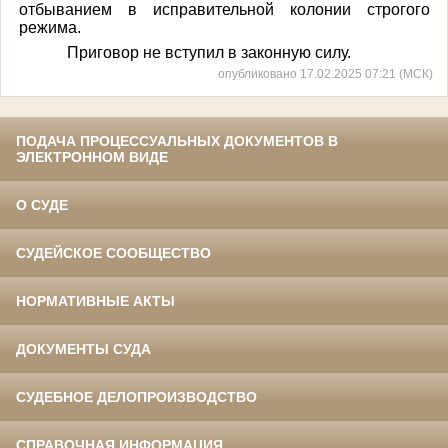
отбыванием в исправительной колонии строгого
режима.
Приговор не вступил в законную силу.
опубликовано 17.02.2025 07:21 (МСК)
ПОДАЧА ПРОЦЕССУАЛЬНЫХ ДОКУМЕНТОВ В
ЭЛЕКТРОННОМ ВИДЕ
О СУДЕ
СУДЕЙСКОЕ СООБЩЕСТВО
НОРМАТИВНЫЕ АКТЫ
ДОКУМЕНТЫ СУДА
СУДЕБНОЕ ДЕЛОПРОИЗВОДСТВО
СПРАВОЧНАЯ ИНФОРМАЦИЯ