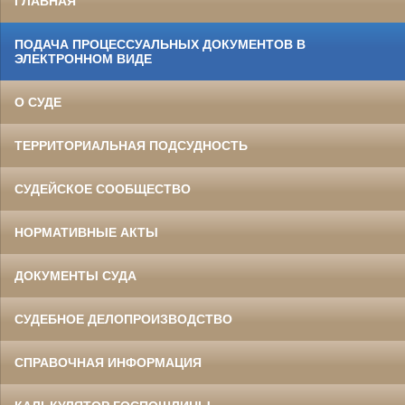
ГЛАВНАЯ
ПОДАЧА ПРОЦЕССУАЛЬНЫХ ДОКУМЕНТОВ В
ЭЛЕКТРОННОМ ВИДЕ
О СУДЕ
ТЕРРИТОРИАЛЬНАЯ ПОДСУДНОСТЬ
СУДЕЙСКОЕ СООБЩЕСТВО
НОРМАТИВНЫЕ АКТЫ
ДОКУМЕНТЫ СУДА
СУДЕБНОЕ ДЕЛОПРОИЗВОДСТВО
СПРАВОЧНАЯ ИНФОРМАЦИЯ