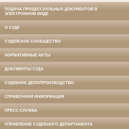
ПОДАЧА ПРОЦЕССУАЛЬНЫХ ДОКУМЕНТОВ В
ЭЛЕКТРОННОМ ВИДЕ
О СУДЕ
СУДЕЙСКОЕ СООБЩЕСТВО
НОРМАТИВНЫЕ АКТЫ
ДОКУМЕНТЫ СУДА
СУДЕБНОЕ ДЕЛОПРОИЗВОДСТВО
СПРАВОЧНАЯ ИНФОРМАЦИЯ
ПРЕСС-СЛУЖБА
УПРАВЛЕНИЕ СУДЕБНОГО ДЕПАРТАМЕНТА