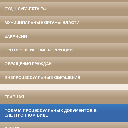
СУДЫ СУБЪЕКТА РФ
МУНИЦИПАЛЬНЫЕ ОРГАНЫ ВЛАСТИ
ВАКАНСИИ
ПРОТИВОДЕЙСТВИЕ КОРРУПЦИИ
ОБРАЩЕНИЯ ГРАЖДАН
ВНЕПРОЦЕССУАЛЬНЫЕ ОБРАЩЕНИЯ
ГЛАВНАЯ
ПОДАЧА ПРОЦЕССУАЛЬНЫХ ДОКУМЕНТОВ В
ЭЛЕКТРОННОМ ВИДЕ