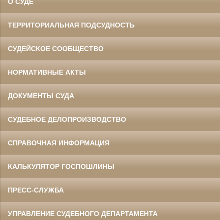
О СУДЕ
ТЕРРИТОРИАЛЬНАЯ ПОДСУДНОСТЬ
СУДЕЙСКОЕ СООБЩЕСТВО
НОРМАТИВНЫЕ АКТЫ
ДОКУМЕНТЫ СУДА
СУДЕБНОЕ ДЕЛОПРОИЗВОДСТВО
СПРАВОЧНАЯ ИНФОРМАЦИЯ
КАЛЬКУЛЯТОР ГОСПОШЛИНЫ
ПРЕСС-СЛУЖБА
УПРАВЛЕНИЕ СУДЕБНОГО ДЕПАРТАМЕНТА