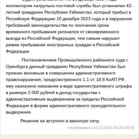
инспектором патрульно-постовой службы был установлен 42-
летний гражданин Республики Узбекистан, который прибыл в
Российскую Федерацию 10 декабря 2023 года и в нарушение
требований законодательства по окончании срока
временного пребывания уклонился от своевременного
выезда из Российской Федерации, тем самым нарушил
режим пребывания иностранных граждан в Российской
Федерации.
Постановлением Промышленного районного суда г.
Оренбурга данный гражданин Республики Узбекистан был
признан виновным в совершении административного
правонарушения, предусмотренного 1.1 ст. 18.8 КоАП РФ,
ему назначено наказание в виде административного штрафа
в размере 2 000 рублей в доход государства с
административным выдворением за пределы Российской
Федерации в форме административного принудительного
выдворения.
Решение не вступило в законную силу.
опубликовано 24.12.2024 08:26 (МСК)