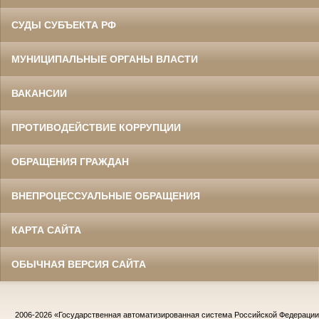
СУДЫ СУБЪЕКТА РФ
МУНИЦИПАЛЬНЫЕ ОРГАНЫ ВЛАСТИ
ВАКАНСИИ
ПРОТИВОДЕЙСТВИЕ КОРРУПЦИИ
ОБРАЩЕНИЯ ГРАЖДАН
ВНЕПРОЦЕССУАЛЬНЫЕ ОБРАЩЕНИЯ
КАРТА САЙТА
ОБЫЧНАЯ ВЕРСИЯ САЙТА
2006-2026
«Государственная автоматизированная система Российской Федераци