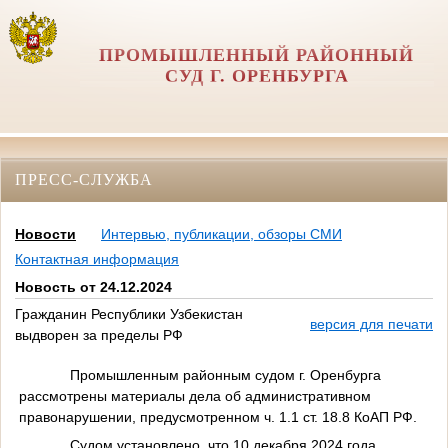
ПРОМЫШЛЕННЫЙ РАЙОННЫЙ
СУД Г. ОРЕНБУРГА
ПРЕСС-СЛУЖБА
Новости
Интервью, публикации, обзоры СМИ
Контактная информация
Новость от 24.12.2024
Гражданин Республики Узбекистан
версия для печати
выдворен за пределы РФ
Промышленным районным судом г. Оренбурга
рассмотрены материалы дела об административном
правонарушении, предусмотренном ч. 1.1 ст. 18.8 КоАП РФ.
Судом установлено, что 10 декабря 2024 года